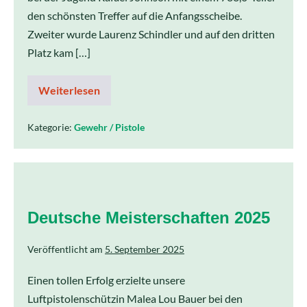
den schönsten Treffer auf die Anfangsscheibe.
Zweiter wurde Laurenz Schindler und auf den dritten
Platz kam […]
Weiterlesen
Kategorie:
Gewehr / Pistole
Deutsche Meisterschaften 2025
Veröffentlicht am
5. September 2025
Einen tollen Erfolg erzielte unsere
Luftpistolenschützin Malea Lou Bauer bei den