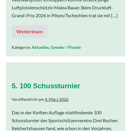
Luftpistolenschützin Malea Bauer. Beim Druckluft-
Grand-Prix 2026 in Pilsen/Tschechien trat sie mit […]
Weiterlesen
Kategorie:
Aktuelles
,
Gewehr / Pistole
5. 100 Schussturnier
Veröffentlicht am
4. März 2026
Das in der fünften Auflage stattfindende 100
Schussturnier des Sportschützenvereins Drei Buchen
Reichertshausen fand, wie schon in den Vorjahren,