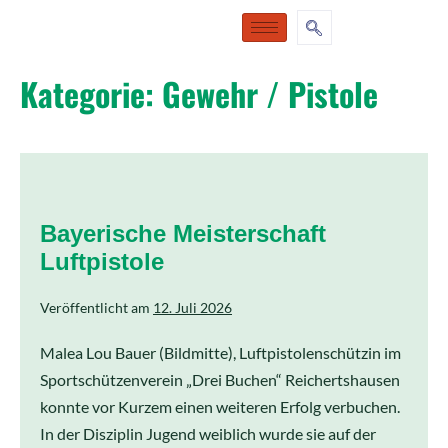
Kategorie:
Gewehr / Pistole
Bayerische Meisterschaft
Luftpistole
Veröffentlicht am
12. Juli 2026
Malea Lou Bauer (Bildmitte), Luftpistolenschützin im
Sportschützenverein „Drei Buchen“ Reichertshausen
konnte vor Kurzem einen weiteren Erfolg verbuchen.
In der Disziplin Jugend weiblich wurde sie auf der