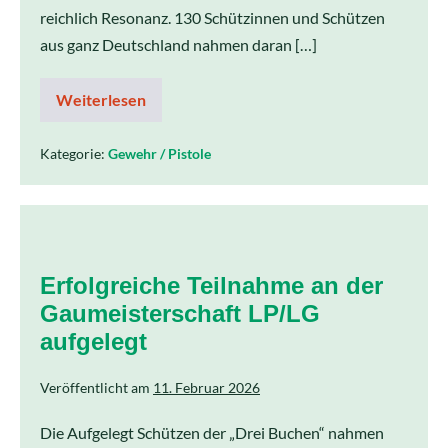
reichlich Resonanz. 130 Schützinnen und Schützen
aus ganz Deutschland nahmen daran […]
Weiterlesen
Kategorie:
Gewehr / Pistole
Erfolgreiche Teilnahme an der
Gaumeisterschaft LP/LG
aufgelegt
Veröffentlicht am
11. Februar 2026
Die Aufgelegt Schützen der „Drei Buchen“ nahmen