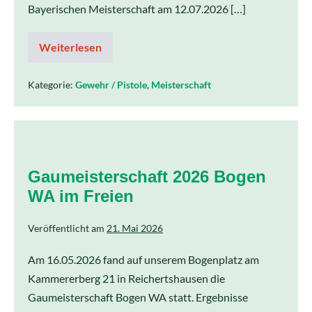
Bayerischen Meisterschaft am 12.07.2026 […]
Weiterlesen
Kategorie:
Gewehr / Pistole
,
Meisterschaft
Gaumeisterschaft 2026 Bogen
WA im Freien
Veröffentlicht am
21. Mai 2026
Am 16.05.2026 fand auf unserem Bogenplatz am
Kammererberg 21 in Reichertshausen die
Gaumeisterschaft Bogen WA statt. Ergebnisse