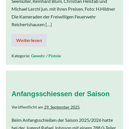
Seemüller, Reinhard Blum, Christian Helstab und
Michael Lerchl jun. mit ihren Preisen. Foto: H.Hildner
Die Kameraden der Freiwilligen Feuerwehr
Reichertshausen […]
Weiterlesen
Kategorie:
Gewehr / Pistole
Anfangsschiessen der Saison
Veröffentlicht am
29. September 2025
Beim Anfangsschießen der Saison 2025/2026 hatte
bei der Jugend Rafael Johnson mit einem 788,0-Teiler