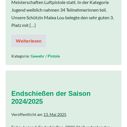
Meisterschaften Luftpistole statt. In der Kategorie
Jugend weiblich nahmen 34 Teilnehmerinnen teil.
Unsere Schützin Malea Lou belegte den sehr guten 3.
Platz mit […]
Weiterlesen
Kategorie:
Gewehr / Pistole
Endschießen der Saison
2024/2025
Veröffentlicht am
13. Mai 2025