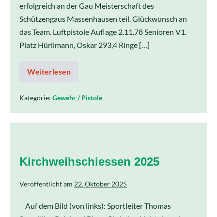
erfolgreich an der Gau Meisterschaft des
Schützengaus Massenhausen teil. Glückwunsch an
das Team. Luftpistole Auflage 2.11.78 Senioren V1.
Platz Hürlimann, Oskar 293,4 Ringe […]
Weiterlesen
Kategorie:
Gewehr / Pistole
Kirchweihschiessen 2025
Veröffentlicht am
22. Oktober 2025
Auf dem Bild (von links): Sportleiter Thomas