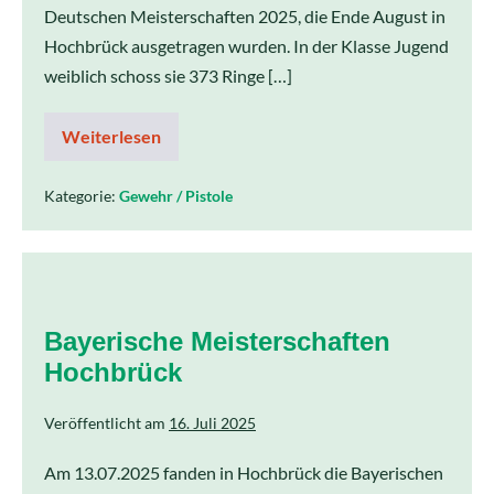
Deutschen Meisterschaften 2025, die Ende August in
Hochbrück ausgetragen wurden. In der Klasse Jugend
weiblich schoss sie 373 Ringe […]
Weiterlesen
Kategorie:
Gewehr / Pistole
Bayerische Meisterschaften
Hochbrück
Veröffentlicht am
16. Juli 2025
Am 13.07.2025 fanden in Hochbrück die Bayerischen