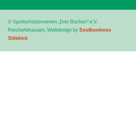
© Sportschützenverein „Drei Buchen“ e.V.
Reichertshausen, Webdesign by
Soulbusiness
Sidekick