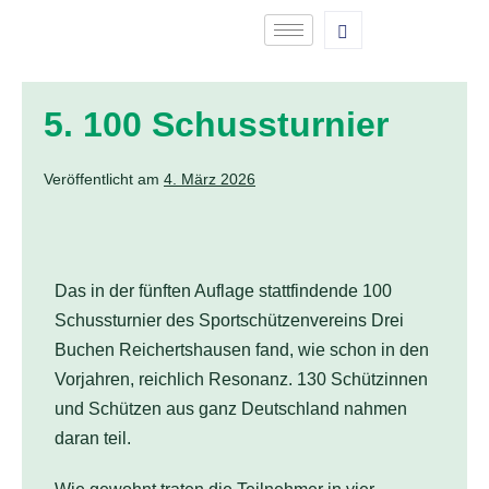
5. 100 Schussturnier
Veröffentlicht am
4. März 2026
Das in der fünften Auflage stattfindende 100
Schussturnier des Sportschützenvereins Drei
Buchen Reichertshausen fand, wie schon in den
Vorjahren, reichlich Resonanz. 130 Schützinnen
und Schützen aus ganz Deutschland nahmen
daran teil.