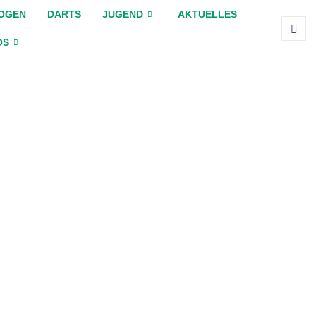
OGEN
DARTS
JUGEND
AKTUELLES
OS