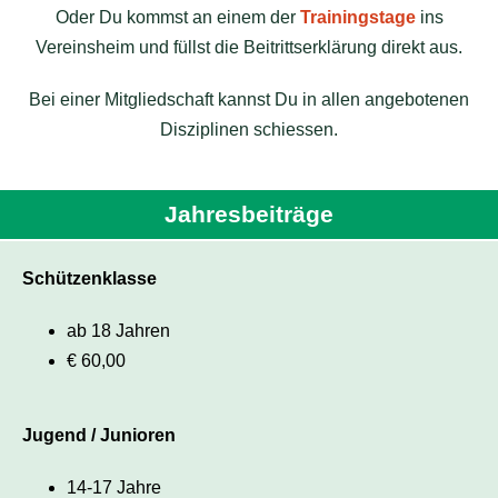
Oder Du kommst an einem der
Trainingstage
ins
Vereinsheim und füllst die Beitrittserklärung direkt aus.
Bei einer Mitgliedschaft kannst Du in allen angebotenen
Disziplinen schiessen.
Jahresbeiträge
Schützenklasse
ab 18 Jahren
€ 60,00
Jugend / Junioren
14-17 Jahre