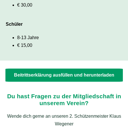
€ 30,00
Schüler
8-13 Jahre
€ 15,00
Beitrittserklärung ausfüllen und herunterladen
Du hast Fragen zu der Mitgliedschaft in
unserem Verein?
Wende dich gerne an unseren 2. Schützenmeister Klaus
Wegener