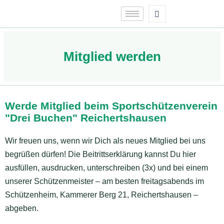
Mitglied werden
Werde Mitglied beim Sportschützenverein
"Drei Buchen" Reichertshausen
Wir freuen uns, wenn wir Dich als neues Mitglied bei uns
begrüßen dürfen! Die Beitrittserklärung kannst Du hier
ausfüllen, ausdrucken, unterschreiben (3x) und bei einem
unserer Schützenmeister – am besten freitagsabends im
Schützenheim, Kammerer Berg 21, Reichertshausen –
abgeben.