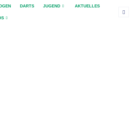
OGEN
DARTS
JUGEND
AKTUELLES
OS