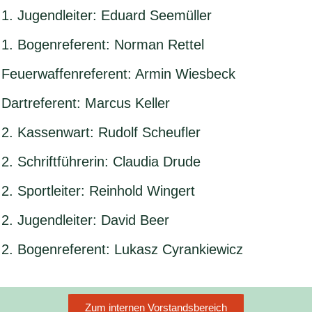
1. Jugendleiter: Eduard Seemüller
1. Bogenreferent: Norman Rettel
Feuerwaffenreferent: Armin Wiesbeck
Dartreferent: Marcus Keller
2. Kassenwart: Rudolf Scheufler
2. Schriftführerin: Claudia Drude
2. Sportleiter: Reinhold Wingert
2. Jugendleiter: David Beer
2. Bogenreferent: Lukasz Cyrankiewicz
Zum internen Vorstandsbereich