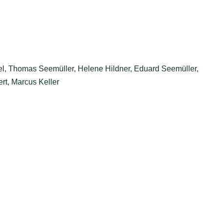
el, Thomas Seemüller, Helene Hildner, Eduard Seemüller,
rt, Marcus Keller