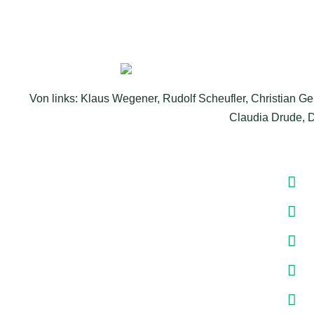
Von links: Klaus Wegener, Rudolf Scheufler, Christian 
Claudia Drude, D