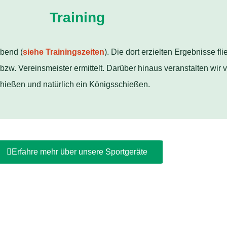
Training
abend (
siehe Trainingszeiten
). Die dort erzielten Ergebnisse fl
 bzw. Vereinsmeister ermittelt. Darüber hinaus veranstalten wir 
ießen und natürlich ein Königsschießen.
Erfahre mehr über unsere Sportgeräte