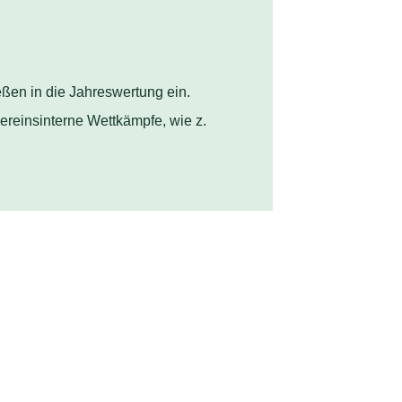
ießen in die Jahreswertung ein.
vereinsinterne Wettkämpfe, wie z.