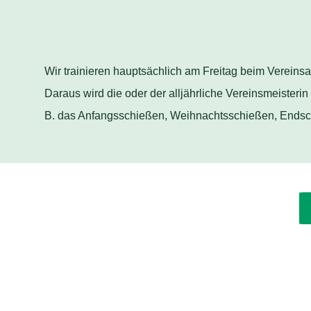
Wir trainieren hauptsächlich am Freitag beim Vereins
Daraus wird die oder der alljährliche Vereinsmeisterin
B. das Anfangsschießen, Weihnachtsschießen, Endsch