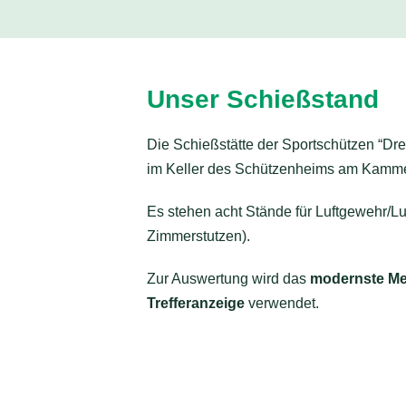
Unser Schießstand
Die Schießstätte der Sportschützen “Dr
im Keller des Schützenheims am Kamme
Es stehen acht Stände für Luftgewehr/Luf
Zimmerstutzen).
Zur Auswertung wird das
modernste Me
Trefferanzeige
verwendet.