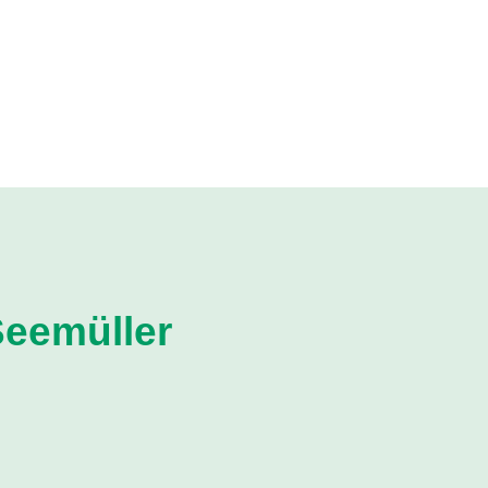
eemüller