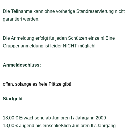
Die Teilnahme kann ohne vorherige Standreservierung nicht
garantiert werden.
Die Anmeldung erfolgt für jeden Schützen einzeln! Eine
Gruppenanmeldung ist leider NICHT möglich!
Anmeldeschluss:
offen, solange es freie Plätze gibt!
Startgeld:
18,00 € Erwachsene ab Junioren I / Jahrgang 2009
13,00 € Jugend bis einschließlich Junioren II / Jahrgang