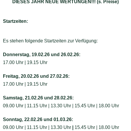
DIESES JAHR NEUE WERTUNGEN!!! (s. Preise)
Startzeiten:
Es stehen folgende Startzeiten zur Verfügung:
Donnerstag, 19.02.26 und 26.02.26:
17.00 Uhr
|
19.15 Uhr
Freitag, 20.02.26 und 27.02.26:
17.00 Uhr
|
19.15 Uhr
Samstag, 21.02.26 und 28.02.26:
09.00 Uhr |
11.15 Uhr |
13.30 Uhr
|
15.45 Uhr |
18.00 Uhr
Sonntag, 22.02.26 und 01.03.26:
09.00 Uhr |
11.15 Uhr |
13.30 Uhr
|
15.45 Uhr |
18.00 Uhr