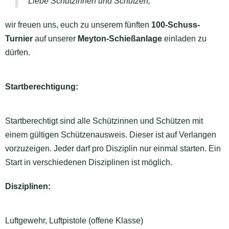
Liebe Schützinnen und Schützen,
wir freuen uns, euch zu unserem fünften
100-Schuss-
Turnier
auf unserer
Meyton-Schießanlage
einladen zu
dürfen.
Startberechtigung:
Startberechtigt sind alle Schützinnen und Schützen mit
einem gültigen Schützenausweis. Dieser ist auf Verlangen
vorzuzeigen. Jeder darf pro Disziplin nur einmal starten. Ein
Start in verschiedenen Disziplinen ist möglich.
Disziplinen:
Luftgewehr, Luftpistole (offene Klasse)