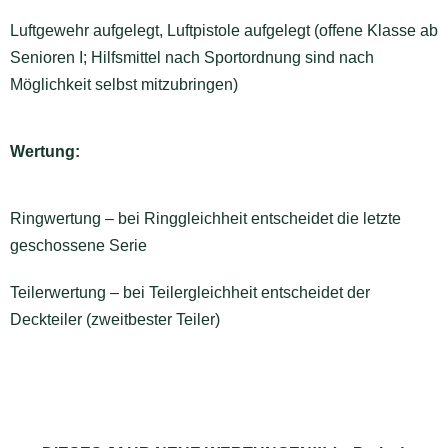
Luftgewehr aufgelegt, Luftpistole aufgelegt (offene Klasse ab
Senioren I;
Hilfsmittel nach Sportordnung sind nach
Möglichkeit selbst mitzubringen)
Wertung:
Ringwertung – bei Ringgleichheit entscheidet die letzte
geschossene Serie
Teilerwertung – bei Teilergleichheit entscheidet der
Deckteiler (zweitbester Teiler)