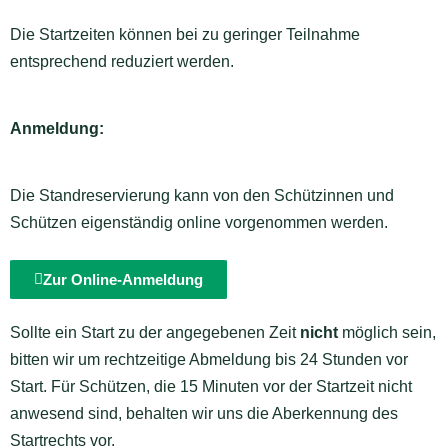
Die Startzeiten können bei zu geringer Teilnahme
entsprechend reduziert werden.
Anmeldung:
Die Standreservierung kann von den Schützinnen und
Schützen eigenständig online vorgenommen werden.
Zur Online-Anmeldung
Sollte ein Start zu der angegebenen Zeit
nicht
möglich sein,
bitten wir um rechtzeitige Abmeldung bis 24 Stunden vor
Start.
Für Schützen, die 15 Minuten vor der Startzeit nicht
anwesend sind, behalten wir uns die Aberkennung des
Startrechts vor.