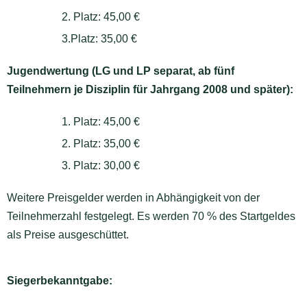
2. Platz: 45,00 €
3.Platz: 35,00 €
Jugendwertung (LG und LP separat, ab fünf
Teilnehmern je Disziplin für Jahrgang 2008 und später):
1. Platz: 45,00 €
2. Platz: 35,00 €
3. Platz: 30,00 €
Weitere Preisgelder werden in Abhängigkeit von der
Teilnehmerzahl festgelegt. Es werden 70 % des Startgeldes
als Preise ausgeschüttet.
Siegerbekanntgabe: