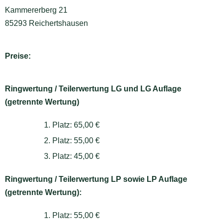
Kammererberg 21
85293 Reichertshausen
Preise:
Ringwertung / Teilerwertung LG und LG Auflage
(getrennte Wertung)
1. Platz: 65,00 €
2. Platz: 55,00 €
3. Platz: 45,00 €
Ringwertung / Teilerwertung LP sowie LP Auflage
(getrennte Wertung):
1. Platz: 55,00 €