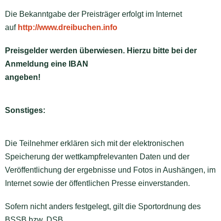
Die Bekanntgabe der Preisträger erfolgt im Internet
auf
http://www.dreibuchen.info
Preisgelder werden überwiesen. Hierzu bitte bei der
Anmeldung eine IBAN
angeben!
Sonstiges:
Die Teilnehmer erklären sich mit der elektronischen
Speicherung der wettkampfrelevanten Daten und der
Veröffentlichung der ergebnisse und Fotos in Aushängen, im
Internet sowie der öffentlichen Presse einverstanden.
Sofern nicht anders festgelegt, gilt die Sportordnung des
BSSB bzw. DSB.