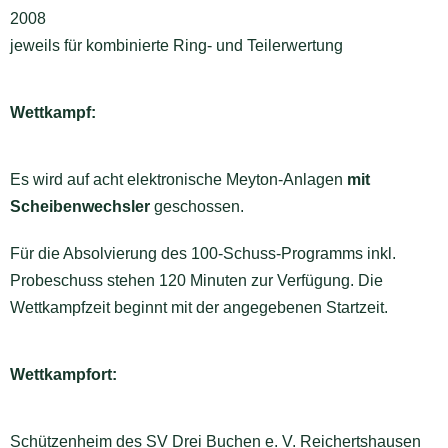
2008
jeweils für kombinierte Ring- und Teilerwertung
Wettkampf:
Es wird auf acht elektronische Meyton-Anlagen
mit
Scheibenwechsler
geschossen.
Für die Absolvierung des 100-Schuss-Programms inkl.
Probeschuss stehen 120 Minuten zur Verfügung. Die
Wettkampfzeit beginnt mit der angegebenen Startzeit.
Wettkampfort:
Schützenheim des SV Drei Buchen e. V. Reichertshausen