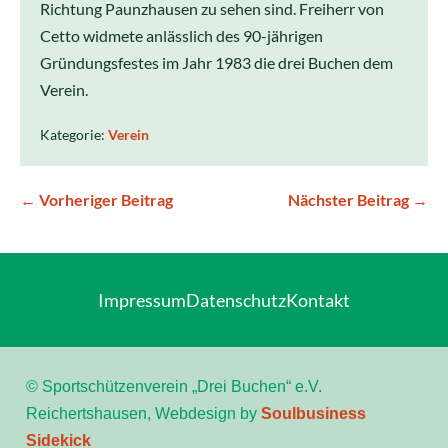
Richtung Paunzhausen zu sehen sind. Freiherr von
Cetto widmete anlässlich des 90-jährigen
Gründungsfestes im Jahr 1983 die drei Buchen dem
Verein.
Kategorie:
Verein
← Vorheriger Beitrag
Nächster Beitrag →
Impressum
Datenschutz
Kontakt
© Sportschützenverein „Drei Buchen“ e.V.
Reichertshausen, Webdesign by
Soulbusiness
Sidekick