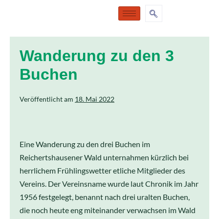
Wanderung zu den 3
Buchen
Veröffentlicht am
18. Mai 2022
Eine Wanderung zu den drei Buchen im
Reichertshausener Wald unternahmen kürzlich bei
herrlichem Frühlingswetter etliche Mitglieder des
Vereins. Der Vereinsname wurde laut Chronik im Jahr
1956 festgelegt, benannt nach drei uralten Buchen,
die noch heute eng miteinander verwachsen im Wald