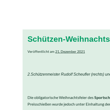
Schützen-Weihnachts
Veröffentlicht am
21. Dezember 2021
2.Schützenmeister Rudolf Scheufler (rechts) un
Die obligatorische Weihnachtsfeier des
Sportsch
Preisschießen wurde jedoch unter Einhaltung de