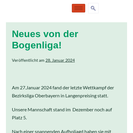
Neues von der
Bogenliga!
Veröffentlicht am
28. Januar 2024
Am 27.Januar 2024 fand der letzte Wettkampf der
Bezirksliga Oberbayern in Langenpreising statt.
Unsere Mannschaft stand im Dezember noch auf
Platz 5.
Nach einer spannenden Aufholjagd haben sie mit