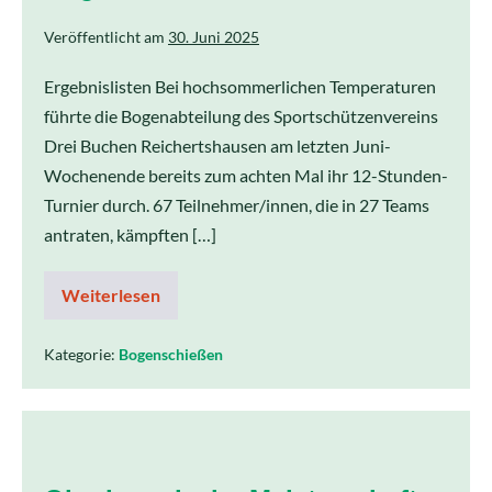
Veröffentlicht am
30. Juni 2025
Ergebnislisten Bei hochsommerlichen Temperaturen
führte die Bogenabteilung des Sportschützenvereins
Drei Buchen Reichertshausen am letzten Juni-
Wochenende bereits zum achten Mal ihr 12-Stunden-
Turnier durch. 67 Teilnehmer/innen, die in 27 Teams
antraten, kämpften […]
Weiterlesen
Kategorie:
Bogenschießen