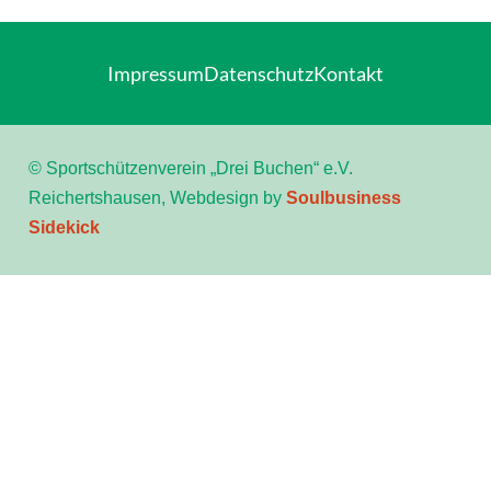
Impressum
Datenschutz
Kontakt
© Sportschützenverein „Drei Buchen“ e.V.
Reichertshausen, Webdesign by
Soulbusiness
Sidekick