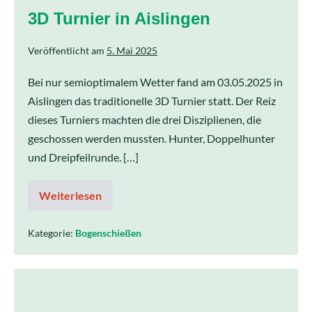
3D Turnier in Aislingen
Veröffentlicht am
5. Mai 2025
Bei nur semioptimalem Wetter fand am 03.05.2025 in
Aislingen das traditionelle 3D Turnier statt. Der Reiz
dieses Turniers machten die drei Disziplienen, die
geschossen werden mussten. Hunter, Doppelhunter
und Dreipfeilrunde. […]
Weiterlesen
Kategorie:
Bogenschießen