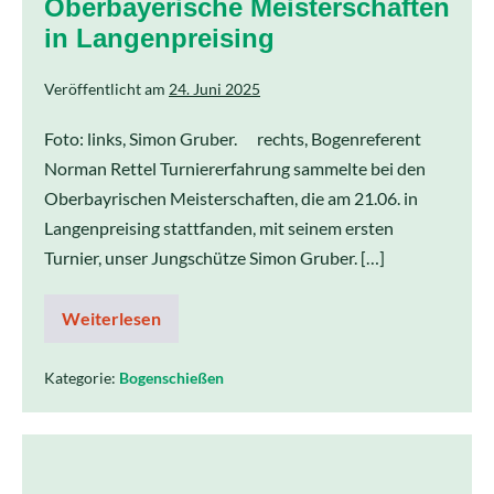
Oberbayerische Meisterschaften
in Langenpreising
Veröffentlicht am
24. Juni 2025
Foto: links, Simon Gruber. rechts, Bogenreferent
Norman Rettel Turniererfahrung sammelte bei den
Oberbayrischen Meisterschaften, die am 21.06. in
Langenpreising stattfanden, mit seinem ersten
Turnier, unser Jungschütze Simon Gruber. […]
Weiterlesen
Kategorie:
Bogenschießen