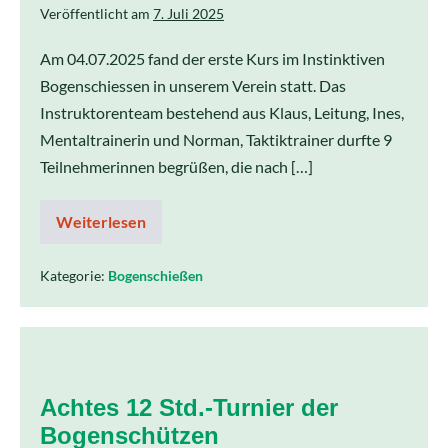
Veröffentlicht am
7. Juli 2025
Am 04.07.2025 fand der erste Kurs im Instinktiven
Bogenschiessen in unserem Verein statt. Das
Instruktorenteam bestehend aus Klaus, Leitung, Ines,
Mentaltrainerin und Norman, Taktiktrainer durfte 9
Teilnehmerinnen begrüßen, die nach […]
Weiterlesen
Kategorie:
Bogenschießen
Achtes 12 Std.-Turnier der
Bogenschützen