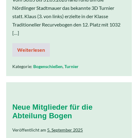
Nördlinger Stadtmauer das bekannte 3D Turnier
statt. Klaus (3. von links) erzielte in der Klasse
Traditioneller Recurvebogen den 12. Platz mit 1032
[…]
Weiterlesen
Kategorie:
Bogenschießen
,
Turnier
Neue Mitglieder für die
Abteilung Bogen
Veröffentlicht am
5. September 2025