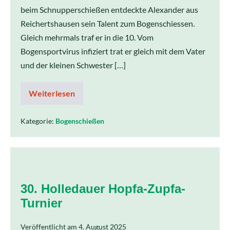
beim Schnupperschießen entdeckte Alexander aus
Reichertshausen sein Talent zum Bogenschiessen.
Gleich mehrmals traf er in die 10. Vom
Bogensportvirus infiziert trat er gleich mit dem Vater
und der kleinen Schwester […]
Weiterlesen
Kategorie:
Bogenschießen
30. Holledauer Hopfa-Zupfa-
Turnier
Veröffentlicht am
4. August 2025