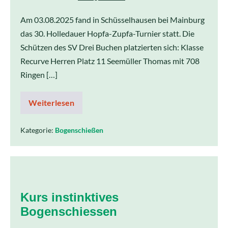
Am 03.08.2025 fand in Schüsselhausen bei Mainburg
das 30. Holledauer Hopfa-Zupfa-Turnier statt. Die
Schützen des SV Drei Buchen platzierten sich: Klasse
Recurve Herren Platz 11 Seemüller Thomas mit 708
Ringen […]
Weiterlesen
Kategorie:
Bogenschießen
Kurs instinktives
Bogenschiessen