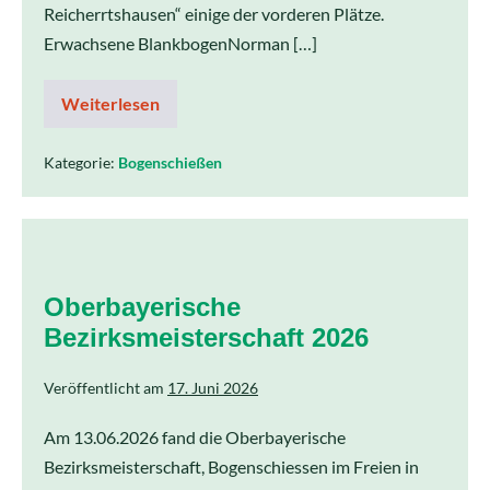
Reicherrtshausen“ einige der vorderen Plätze.
Erwachsene BlankbogenNorman […]
Weiterlesen
Kategorie:
Bogenschießen
Oberbayerische
Bezirksmeisterschaft 2026
Veröffentlicht am
17. Juni 2026
Am 13.06.2026 fand die Oberbayerische
Bezirksmeisterschaft, Bogenschiessen im Freien in