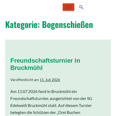
Kategorie:
Bogenschießen
Freundschaftsturnier in
Bruckmühl
Veröffentlicht am
11. Juli 2026
Am 11.07.2026 fand in Bruckmühl ein
Freundschaftsturnier, ausgerichtet von der SG
Edelweiß Bruckmühl statt. Auf diesem Turnier
belegten die Schützen der „Drei Buchen