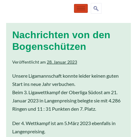
Nachrichten von den
Bogenschützen
Veröffentlicht am
28. Januar 2023
Unsere Ligamannschaft konnte leider keinen guten
Start ins neue Jahr verbuchen.
Beim 3. Ligawettkampf der Oberliga Südost am 21.
Januar 2023 in Langenpreising belegte sie mit 4.286
Ringen und 11 : 31 Punkten den 7. Platz.
Der 4. Wettkampf ist am 5.März 2023 ebenfalls in
Langenpreising.