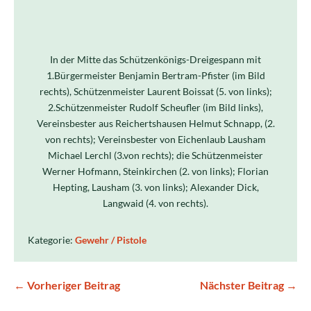
In der Mitte das Schützenkönigs-Dreigespann mit
1.Bürgermeister Benjamin Bertram-Pfister (im Bild
rechts), Schützenmeister Laurent Boissat (5. von links);
2.Schützenmeister Rudolf Scheufler (im Bild links),
Vereinsbester aus Reichertshausen Helmut Schnapp, (2.
von rechts); Vereinsbester von Eichenlaub Lausham
Michael Lerchl (3.von rechts); die Schützenmeister
Werner Hofmann, Steinkirchen (2. von links); Florian
Hepting, Lausham (3. von links); Alexander Dick,
Langwaid (4. von rechts).
Kategorie:
Gewehr / Pistole
← Vorheriger Beitrag
Nächster Beitrag →