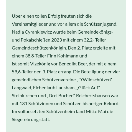
Über einen tollen Erfolg freuten sich die
Vereinsmitglieder und vor allem die Schützenjugend.
Nadia Cyrankiewicz wurde beim Gemeindekönigs-
und Pokalschießen 2023 mit einem 32,2- Teiler
Gemeindeschützenkönigin. Den 2. Platz erzielte mit
einem 38,8-Teiler Finn Kohlmann und
ist somit Vizekönig vor Benedikt Beer, der mit einem
59,6-Teiler den 3. Platz errang. Die Beteiligung der vier
gemeindlichen Schützenvereine „D’Wildschützen“
Langwaid, Eichenlaub Lausham, „Glück Auf“
Steinkirchen und „Drei Buchen“ Reichertshausen war
mit 131 Schützinnen und Schützen bisheriger Rekord.
Im vollbesetzten Schützenheim fand Mitte Mai die
Siegerehrung statt.