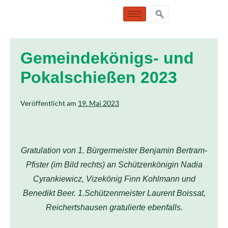
Gemeindekönigs- und
Pokalschießen 2023
Veröffentlicht am
19. Mai 2023
Gratulation von 1. Bürgermeister Benjamin Bertram-
Pfister (im Bild rechts) an Schützenkönigin Nadia
Cyrankiewicz, Vizekönig Finn Kohlmann und
Benedikt Beer. 1.Schützenmeister Laurent Boissat,
Reichertshausen gratulierte ebenfalls.