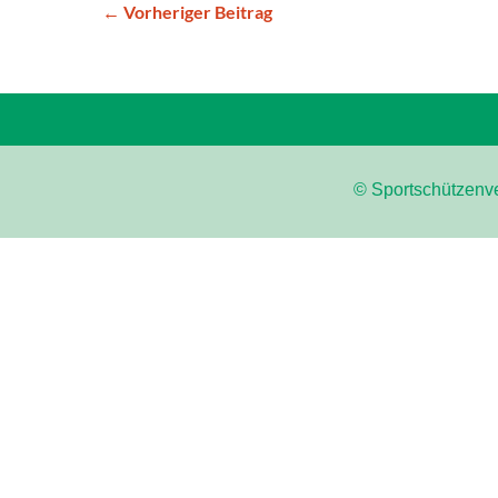
← Vorheriger Beitrag
© Sportschützenve