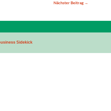
Nächster Beitrag →
usiness Sidekick