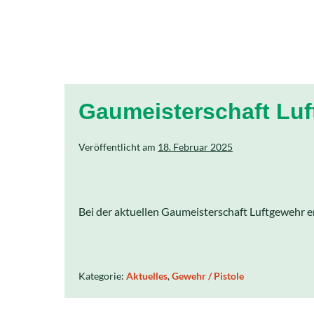
Gaumeisterschaft Lu
Veröffentlicht am
18. Februar 2025
Bei der aktuellen Gaumeisterschaft Luftgewehr e
Kategorie:
Aktuelles
,
Gewehr / Pistole