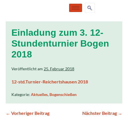
Einladung zum 3. 12-
Stundenturnier Bogen
2018
Veröffentlicht am
25. Februar 2018
12-std.Turnier-Reichertshausen 2018
Kategorie:
Aktuelles
,
Bogenschießen
← Vorheriger Beitrag
Nächster Beitrag →