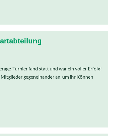
artabteilung
rage-Turnier fand statt und war ein voller Erfolg!
Mitglieder gegeneinander an, um ihr Können