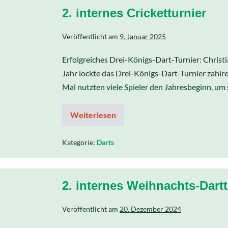
2. internes Cricketturnier
Veröffentlicht am
9. Januar 2025
Erfolgreiches Drei-Königs-Dart-Turnier: Christ
Jahr lockte das Drei-Königs-Dart-Turnier zahlr
Mal nutzten viele Spieler den Jahresbeginn, um 
Weiterlesen
Kategorie:
Darts
2. internes Weihnachts-Dartt
Veröffentlicht am
20. Dezember 2024