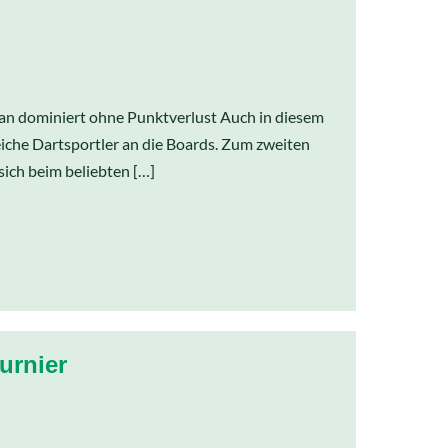
ian dominiert ohne Punktverlust Auch in diesem
eiche Dartsportler an die Boards. Zum zweiten
sich beim beliebten […]
urnier