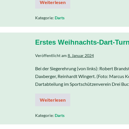
Weiterlesen
Kategorie:
Darts
Erstes Weihnachts-Dart-Turn
Veröffentlicht am
8. Januar 2024
Bei der Siegerehrung (von links): Robert Brandst
Daxberger, Reinhardt Wingert. (Foto: Marcus K
Dartabteilung im Sportschützenverein Drei Buc
Weiterlesen
Kategorie:
Darts