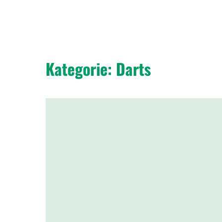
Kategorie:
Darts