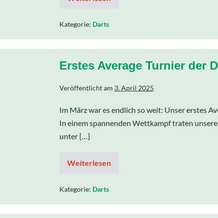
Kategorie:
Darts
Erstes Average Turnier der D
Veröffentlicht am
3. April 2025
Im März war es endlich so weit: Unser erstes Ave
In einem spannenden Wettkampf traten unsere 
unter […]
Weiterlesen
Kategorie:
Darts