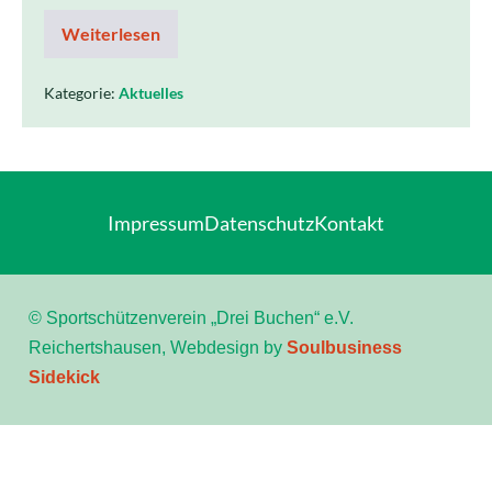
Weiterlesen
Kategorie:
Aktuelles
Impressum
Datenschutz
Kontakt
© Sportschützenverein „Drei Buchen“ e.V.
Reichertshausen, Webdesign by
Soulbusiness
Sidekick