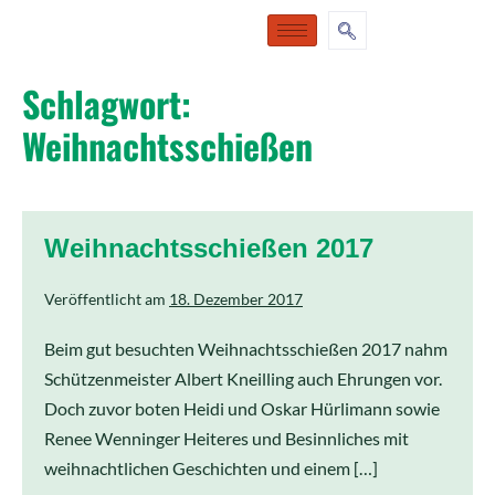
Schlagwort:
Weihnachtsschießen
Weihnachtsschießen 2017
Veröffentlicht am
18. Dezember 2017
Beim gut besuchten Weihnachtsschießen 2017 nahm
Schützenmeister Albert Kneilling auch Ehrungen vor.
Doch zuvor boten Heidi und Oskar Hürlimann sowie
Renee Wenninger Heiteres und Besinnliches mit
weihnachtlichen Geschichten und einem […]