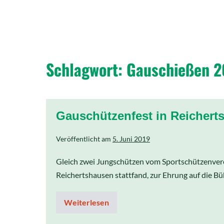
Schlagwort:
Gauschießen 2
Gauschützenfest in Reichert
Veröffentlicht am
5. Juni 2019
Gleich zwei Jungschützen vom Sportschützenvere
Reichertshausen stattfand, zur Ehrung auf die B
Weiterlesen