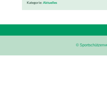
Kategorie:
Aktuelles
© Sportschützenve