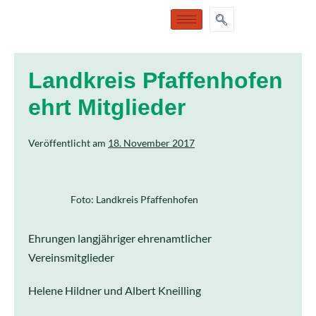
Landkreis Pfaffenhofen
ehrt Mitglieder
Veröffentlicht am
18. November 2017
Foto: Landkreis Pfaffenhofen
Ehrungen langjähriger ehrenamtlicher
Vereinsmitglieder
Helene Hildner und Albert Kneilling