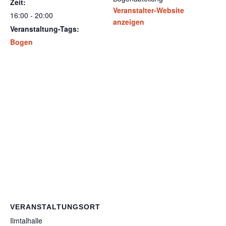
Zeit:
Veranstalter-Website
16:00 - 20:00
anzeigen
Veranstaltung-Tags:
Bogen
VERANSTALTUNGSORT
Ilmtalhalle