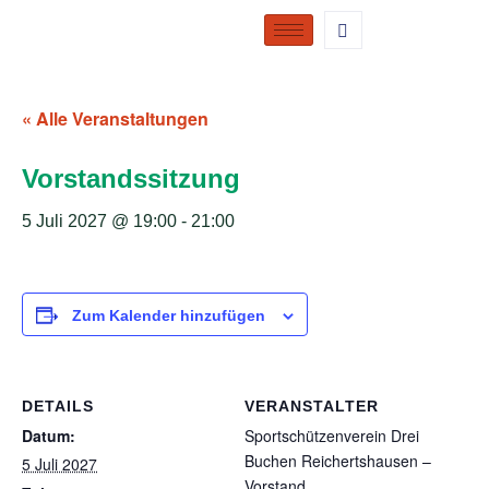
« Alle Veranstaltungen
Vorstandssitzung
5 Juli 2027 @ 19:00
-
21:00
Zum Kalender hinzufügen
DETAILS
VERANSTALTER
Datum:
Sportschützenverein Drei
Buchen Reichertshausen –
5 Juli 2027
Vorstand