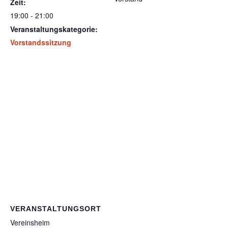
Zeit:
19:00 - 21:00
Veranstaltungskategorie:
Vorstandssitzung
VERANSTALTUNGSORT
Vereinsheim