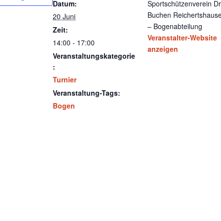
Datum:
Sportschützenverein Dr
Buchen Reichertshaus
20 Juni
– Bogenabteilung
Zeit:
Veranstalter-Website
14:00 - 17:00
anzeigen
Veranstaltungskategorie
:
Turnier
Veranstaltung-Tags:
Bogen