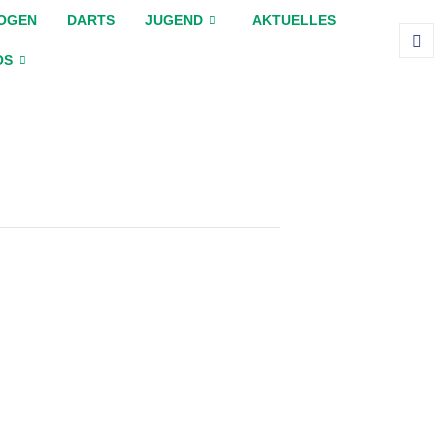
OGEN
DARTS
JUGEND
AKTUELLES
OS