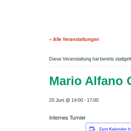
« Alle Veranstaltungen
Diese Veranstaltung hat bereits stattge
Mario Alfano
20 Juni @ 14:00
-
17:00
Internes Turnier
Zum Kalender h