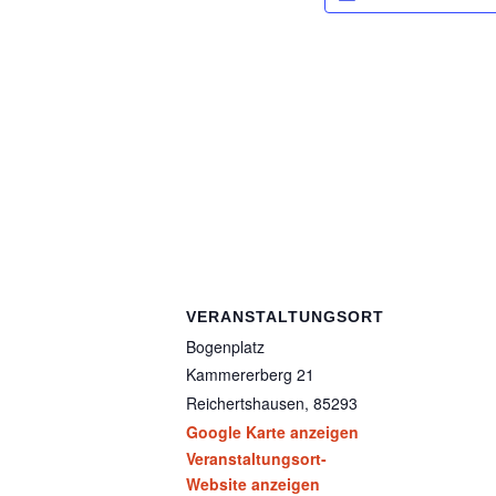
VERANSTALTUNGSORT
Bogenplatz
Kammererberg 21
Reichertshausen
,
85293
Google Karte anzeigen
Veranstaltungsort-
Website anzeigen