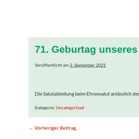
71. Geburtag unseres
Veröffentlicht am
2. September 2021
Die Salutabteilung beim Ehrensalut anlässlich d
Kategorie:
Uncategorized
← Vorheriger Beitrag