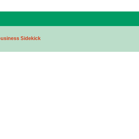
usiness Sidekick