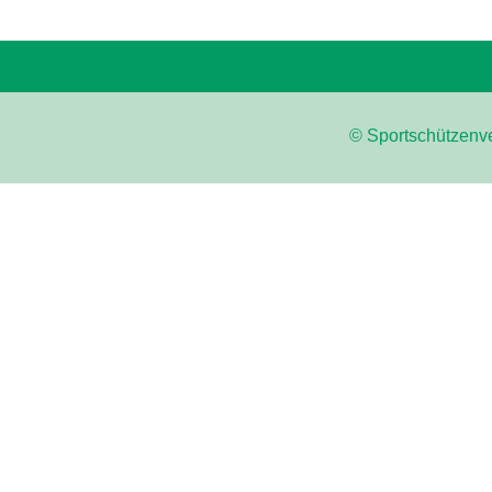
© Sportschützenve